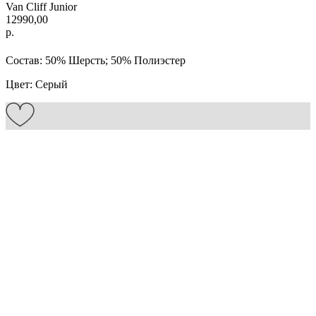
Van Cliff Junior
12990,00
р.
Состав: 50% Шерсть; 50% Полиэстер
Цвет: Серый